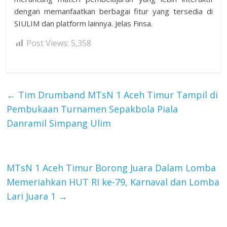
dengan memanfaatkan berbagai fitur yang tersedia di
SIULIM dan platform lainnya. Jelas Finsa.
Post Views:
5,358
←
Tim Drumband MTsN 1 Aceh Timur Tampil di
Pembukaan Turnamen Sepakbola Piala
Danramil Simpang Ulim
MTsN 1 Aceh Timur Borong Juara Dalam Lomba
Memeriahkan HUT RI ke-79, Karnaval dan Lomba
Lari Juara 1
→