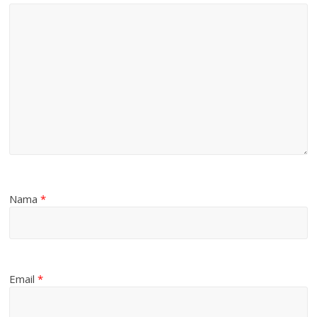
Nama
*
Email
*