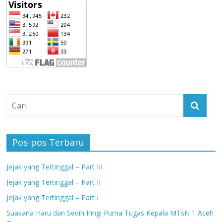
Pos-pos Terbaru
Jejak yang Tertinggal – Part III
Jejak yang Tertinggal – Part II
Jejak yang Tertinggal – Part I
Suasana Haru dan Sedih Iringi Purna Tugas Kepala MTsN 1 Aceh