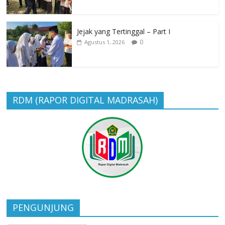
Jejak yang Tertinggal – Part I
0
Agustus 1, 2026
RDM (RAPOR DIGITAL MADRASAH)
PENGUNJUNG