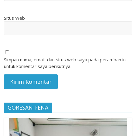
Situs Web
Simpan nama, email, dan situs web saya pada peramban ini
untuk komentar saya berikutnya.
GORESAN PENA