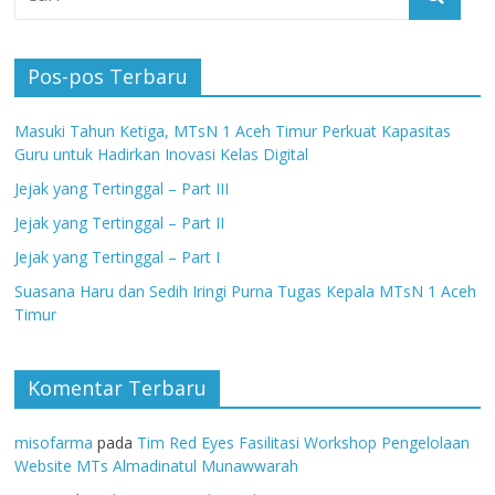
Pos-pos Terbaru
Masuki Tahun Ketiga, MTsN 1 Aceh Timur Perkuat Kapasitas
Guru untuk Hadirkan Inovasi Kelas Digital
Jejak yang Tertinggal – Part III
Jejak yang Tertinggal – Part II
Jejak yang Tertinggal – Part I
Suasana Haru dan Sedih Iringi Purna Tugas Kepala MTsN 1 Aceh
Timur
Komentar Terbaru
misofarma
pada
Tim Red Eyes Fasilitasi Workshop Pengelolaan
Website MTs Almadinatul Munawwarah