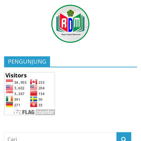
PENGUNJUNG