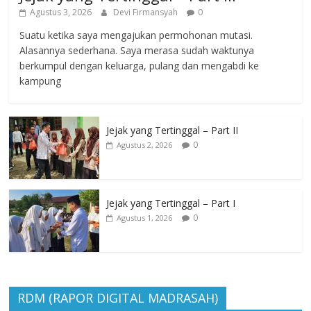
Agustus 3, 2026
Devi Firmansyah
0
Suatu ketika saya mengajukan permohonan mutasi.
Alasannya sederhana. Saya merasa sudah waktunya
berkumpul dengan keluarga, pulang dan mengabdi ke
kampung
Jejak yang Tertinggal – Part II
0
Agustus 2, 2026
Jejak yang Tertinggal – Part I
0
Agustus 1, 2026
RDM (RAPOR DIGITAL MADRASAH)