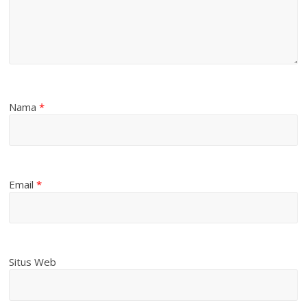
Nama
*
Email
*
Situs Web