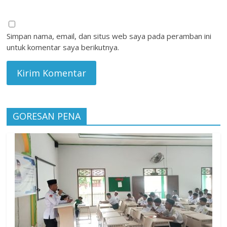
Simpan nama, email, dan situs web saya pada peramban ini
untuk komentar saya berikutnya.
GORESAN PENA