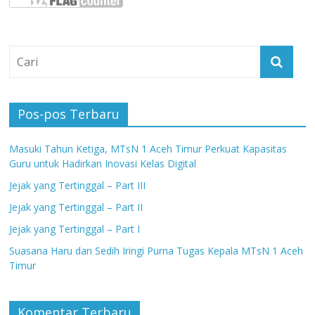
Pos-pos Terbaru
Masuki Tahun Ketiga, MTsN 1 Aceh Timur Perkuat Kapasitas
Guru untuk Hadirkan Inovasi Kelas Digital
Jejak yang Tertinggal – Part III
Jejak yang Tertinggal – Part II
Jejak yang Tertinggal – Part I
Suasana Haru dan Sedih Iringi Purna Tugas Kepala MTsN 1 Aceh
Timur
Komentar Terbaru