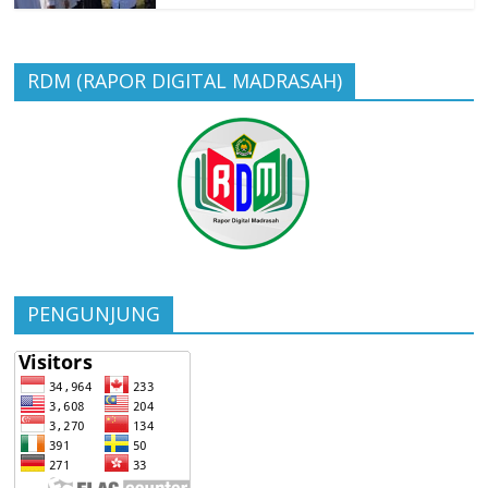
RDM (RAPOR DIGITAL MADRASAH)
PENGUNJUNG