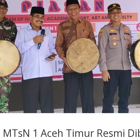
0 MTsN 1 Aceh Timur Resmi Di