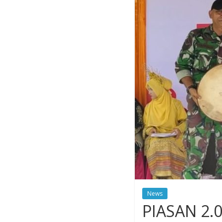
News
PIASAN 2.