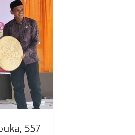
buka, 557