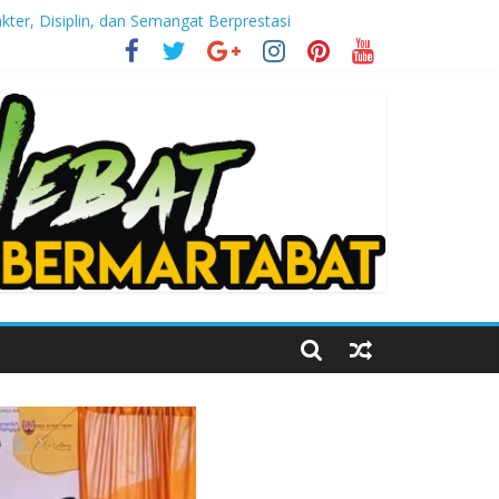
er, Disiplin, dan Semangat Berprestasi