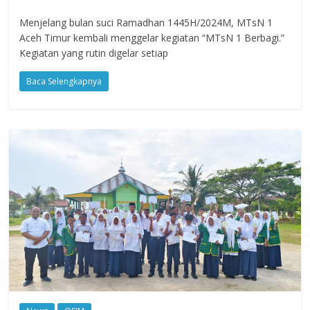
Menjelang bulan suci Ramadhan 1445H/2024M, MTsN 1
Aceh Timur kembali menggelar kegiatan “MTsN 1 Berbagi.”
Kegiatan yang rutin digelar setiap
Baca Selengkapnya