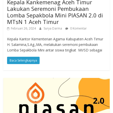
Kepala Kankemenag Aceh Timur
Lakukan Seremoni Pembukaan
Lomba Sepakbola Mini PIASAN 2.0 di
MTsN 1 Aceh Timur
Februari 26, 2024
Surya Darma
0 Komentar
Kepala Kantor Kementerian Agama Kabupaten Aceh Timur
H. Salamina,S.Ag.,MA, melakukan seremoni pembukaan
Lomba Sepakbola Mini antar siswa tingkat MI/SD sebagai
Baca Selengkapnya