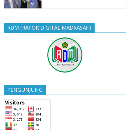
RDM (RAPOR DIGITAL MADRASAH)
PENGUNJUNG