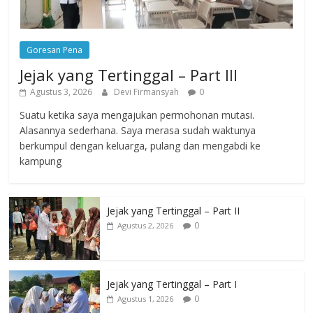
Goresan Pena
Jejak yang Tertinggal – Part III
Agustus 3, 2026
Devi Firmansyah
0
Suatu ketika saya mengajukan permohonan mutasi.
Alasannya sederhana. Saya merasa sudah waktunya
berkumpul dengan keluarga, pulang dan mengabdi ke
kampung
Jejak yang Tertinggal – Part II
0
Agustus 2, 2026
Jejak yang Tertinggal – Part I
0
Agustus 1, 2026