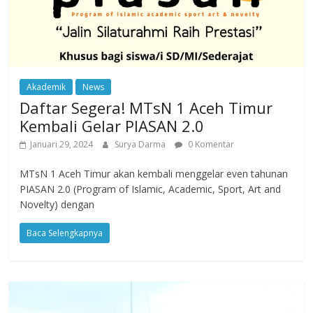
Akademik
News
Daftar Segera! MTsN 1 Aceh Timur
Kembali Gelar PIASAN 2.0
Januari 29, 2024
Surya Darma
0 Komentar
MTsN 1 Aceh Timur akan kembali menggelar even tahunan
PIASAN 2.0 (Program of Islamic, Academic, Sport, Art and
Novelty) dengan
Baca Selengkapnya