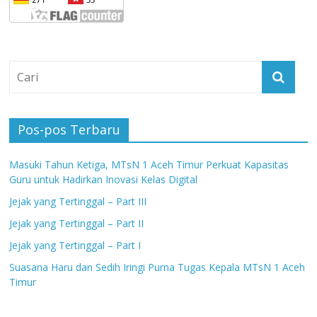
Pos-pos Terbaru
Masuki Tahun Ketiga, MTsN 1 Aceh Timur Perkuat Kapasitas
Guru untuk Hadirkan Inovasi Kelas Digital
Jejak yang Tertinggal – Part III
Jejak yang Tertinggal – Part II
Jejak yang Tertinggal – Part I
Suasana Haru dan Sedih Iringi Purna Tugas Kepala MTsN 1 Aceh
Timur