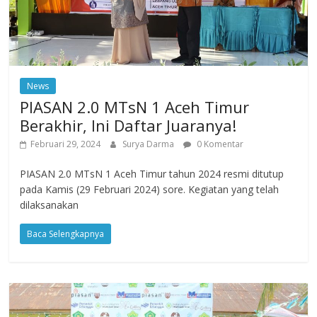
News
PIASAN 2.0 MTsN 1 Aceh Timur
Berakhir, Ini Daftar Juaranya!
Februari 29, 2024
Surya Darma
0 Komentar
PIASAN 2.0 MTsN 1 Aceh Timur tahun 2024 resmi ditutup
pada Kamis (29 Februari 2024) sore. Kegiatan yang telah
dilaksanakan
Baca Selengkapnya