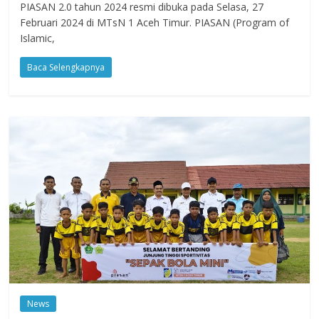
PIASAN 2.0 tahun 2024 resmi dibuka pada Selasa, 27
Februari 2024 di MTsN 1 Aceh Timur. PIASAN (Program of
Islamic,
Baca Selengkapnya
News