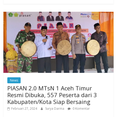
News
PIASAN 2.0 MTsN 1 Aceh Timur
Resmi Dibuka, 557 Peserta dari 3
Kabupaten/Kota Siap Bersaing
Februari 27, 2024
Surya Darma
0 Komentar