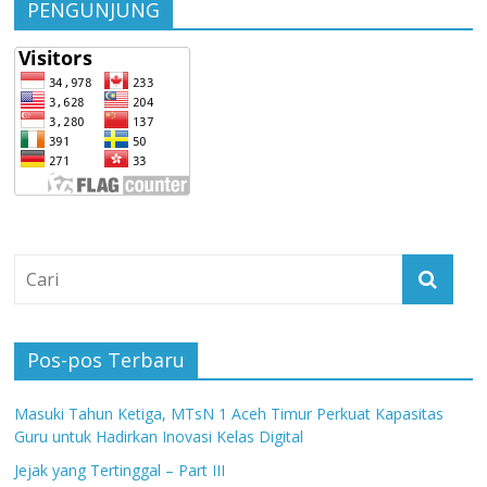
PENGUNJUNG
Pos-pos Terbaru
Masuki Tahun Ketiga, MTsN 1 Aceh Timur Perkuat Kapasitas
Guru untuk Hadirkan Inovasi Kelas Digital
Jejak yang Tertinggal – Part III