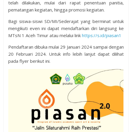
telah dilakukan, mulai dari rapat penentuan panitia,
pematangan kegiatan, hingga promosi kegiatan.
Bagi siswa-siswi SD/MI/Sederajat yang berminat untuk
mengikuti even ini dapat mendaftarkan diri langsung ke
MTsN 1 Aceh Timur atau melalui link
https://s.id/piasan1
Pendaftaran dibuka mulai 29 Januari 2024 sampai dengan
20 Februari 2024. Untuk info lebih lanjut dapat dilihat
pada flyer berikut ini.