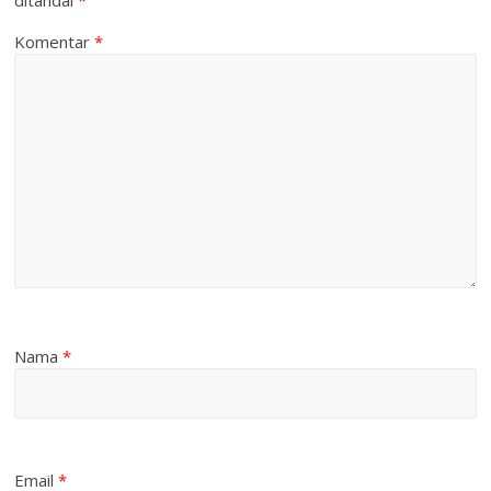
ditandai
*
Komentar
*
Nama
*
Email
*