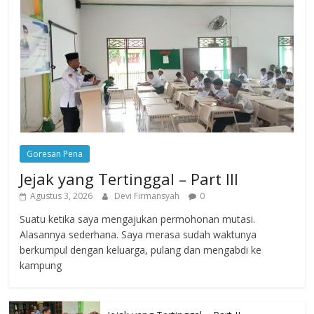
Goresan Pena
Jejak yang Tertinggal – Part III
Agustus 3, 2026
Devi Firmansyah
0
Suatu ketika saya mengajukan permohonan mutasi.
Alasannya sederhana. Saya merasa sudah waktunya
berkumpul dengan keluarga, pulang dan mengabdi ke
kampung