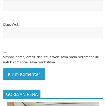
Situs Web
Simpan nama, email, dan situs web saya pada peramban ini
untuk komentar saya berikutnya.
GORESAN PENA