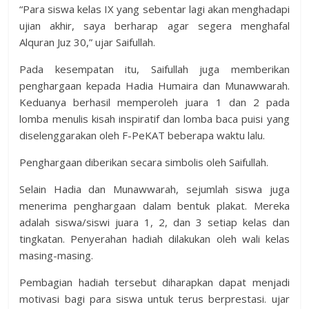
“Para siswa kelas IX yang sebentar lagi akan menghadapi
ujian akhir, saya berharap agar segera menghafal
Alquran Juz 30,” ujar Saifullah.
Pada kesempatan itu, Saifullah juga memberikan
penghargaan kepada Hadia Humaira dan Munawwarah.
Keduanya berhasil memperoleh juara 1 dan 2 pada
lomba menulis kisah inspiratif dan lomba baca puisi yang
diselenggarakan oleh F-PeKAT beberapa waktu lalu.
Penghargaan diberikan secara simbolis oleh Saifullah.
Selain Hadia dan Munawwarah, sejumlah siswa juga
menerima penghargaan dalam bentuk plakat. Mereka
adalah siswa/siswi juara 1, 2, dan 3 setiap kelas dan
tingkatan. Penyerahan hadiah dilakukan oleh wali kelas
masing-masing.
Pembagian hadiah tersebut diharapkan dapat menjadi
motivasi bagi para siswa untuk terus berprestasi. ujar