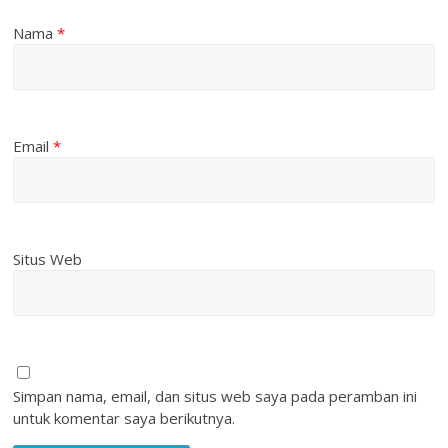
Nama
*
Email
*
Situs Web
Simpan nama, email, dan situs web saya pada peramban ini
untuk komentar saya berikutnya.