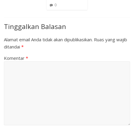
0
Tinggalkan Balasan
Alamat email Anda tidak akan dipublikasikan.
Ruas yang wajib
ditandai
*
Komentar
*