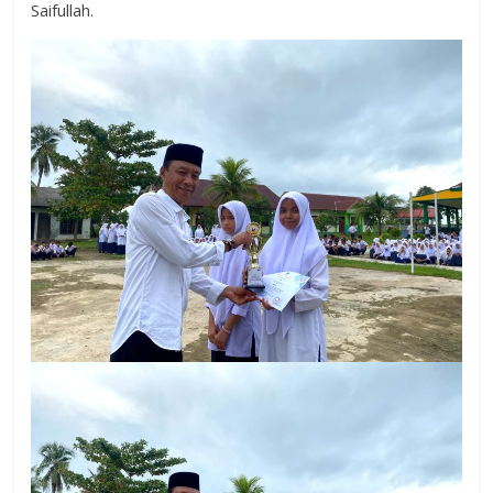
Saifullah.