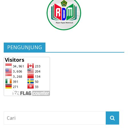
PENGUNJUNG