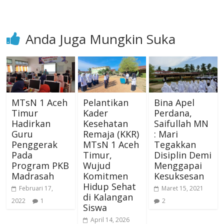
Anda Juga Mungkin Suka
MTsN 1 Aceh
Pelantikan
Bina Apel
Timur
Kader
Perdana,
Hadirkan
Kesehatan
Saifullah MN
Guru
Remaja (KKR)
: Mari
Penggerak
MTsN 1 Aceh
Tegakkan
Pada
Timur,
Disiplin Demi
Program PKB
Wujud
Menggapai
Madrasah
Komitmen
Kesuksesan
Hidup Sehat
Februari 17,
Maret 15, 2021
di Kalangan
2022
1
2
Siswa
April 14, 2026