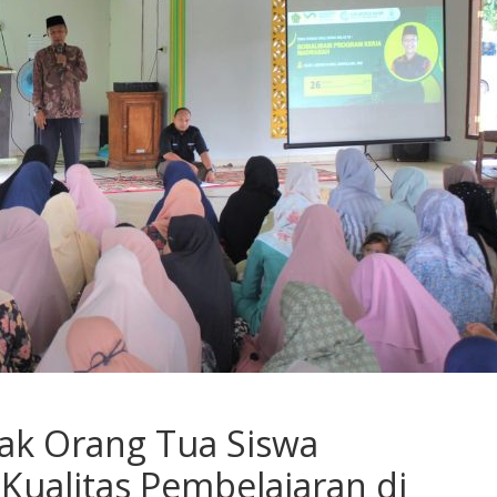
ak Orang Tua Siswa
 Kualitas Pembelajaran di