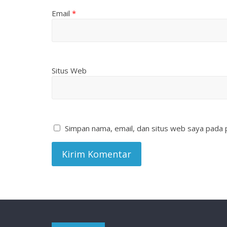
Email
*
Situs Web
Simpan nama, email, dan situs web saya pada 