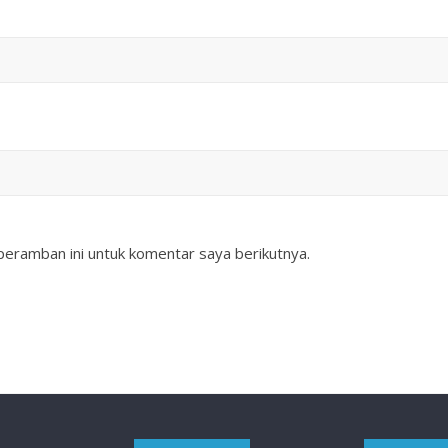
peramban ini untuk komentar saya berikutnya.