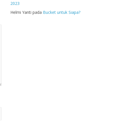
2023
Helmi Yanti
pada
Bucket untuk Siapa?