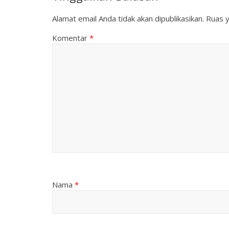
Alamat email Anda tidak akan dipublikasikan.
Ruas y
Komentar
*
Nama
*