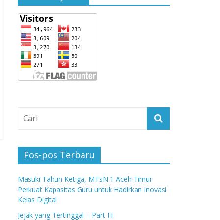
Pos-pos Terbaru
Masuki Tahun Ketiga, MTsN 1 Aceh Timur
Perkuat Kapasitas Guru untuk Hadirkan Inovasi
Kelas Digital
Jejak yang Tertinggal – Part III