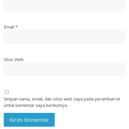
Email
*
Situs Web
Simpan nama, email, dan situs web saya pada peramban ini
untuk komentar saya berikutnya.