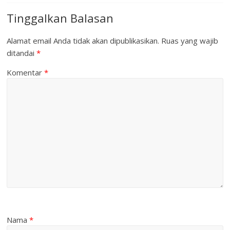
Tinggalkan Balasan
Alamat email Anda tidak akan dipublikasikan.
Ruas yang wajib
ditandai
*
Komentar
*
Nama
*