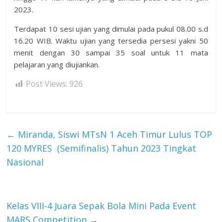
2023.
Terdapat 10 sesi ujian yang dimulai pada pukul 08.00 s.d
16.20 WIB. Waktu ujian yang tersedia persesi yakni 50
menit dengan 30 sampai 35 soal untuk 11 mata
pelajaran yang diujiankan.
Post Views:
926
←
Miranda, Siswi MTsN 1 Aceh Timur Lulus TOP
120 MYRES (Semifinalis) Tahun 2023 Tingkat
Nasional
Kelas VIII-4 Juara Sepak Bola Mini Pada Event
MARS Competition
→