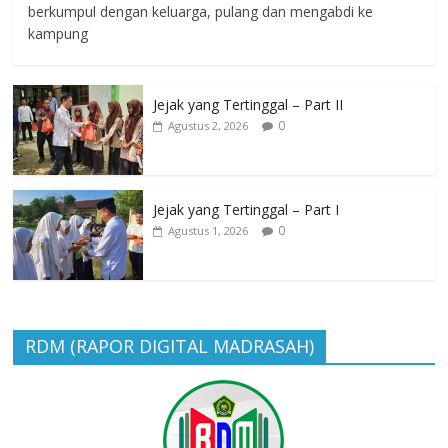
berkumpul dengan keluarga, pulang dan mengabdi ke
kampung
Jejak yang Tertinggal – Part II
0
Agustus 2, 2026
Jejak yang Tertinggal – Part I
0
Agustus 1, 2026
RDM (RAPOR DIGITAL MADRASAH)