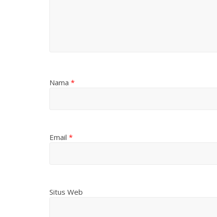
Nama
*
Email
*
Situs Web