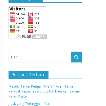
Pos-pos Terbaru
Masuki Tahun Ketiga, MTsN 1 Aceh Timur
Perkuat Kapasitas Guru untuk Hadirkan Inovasi
Kelas Digital
Jejak yang Tertinggal – Part III