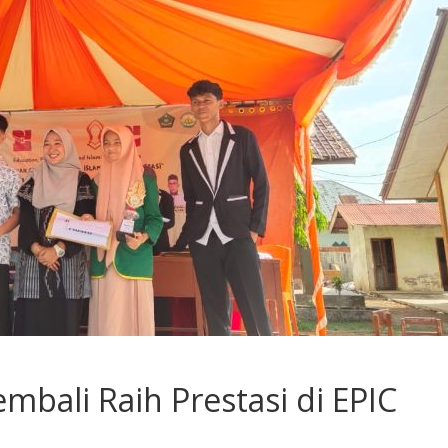
bali Raih Prestasi di EPIC