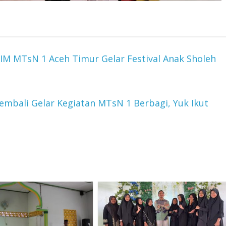
OSIM MTsN 1 Aceh Timur Gelar Festival Anak Sholeh
mbali Gelar Kegiatan MTsN 1 Berbagi, Yuk Ikut