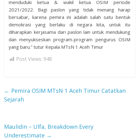
menduduki ketua & wakil ketua OSIM periode
2021/2022. Bagi paslon yang tidak menang harap
bersabar, karena pemira ini adalah salah satu bentuk
demokrasi yang berlaku di negara kita, untuk itu
diharapkan kerjasama dari paslon lain untuk mendukung
dan menyukseskan program-program pengurus OSIM
yang baru.” tutur Kepala MTsN 1 Aceh Timur
Post Views:
948
←
Pemira OSIM MTsN 1 Aceh Timur Catatkan
Sejarah
Maulidin – Ulfa, Breakdown Every
Underestimate
→