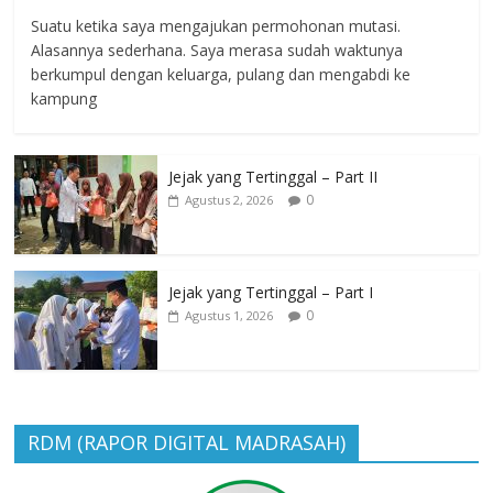
Suatu ketika saya mengajukan permohonan mutasi.
Alasannya sederhana. Saya merasa sudah waktunya
berkumpul dengan keluarga, pulang dan mengabdi ke
kampung
Jejak yang Tertinggal – Part II
0
Agustus 2, 2026
Jejak yang Tertinggal – Part I
0
Agustus 1, 2026
RDM (RAPOR DIGITAL MADRASAH)