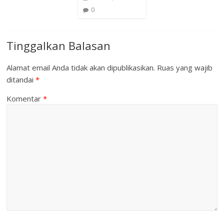
0
Tinggalkan Balasan
Alamat email Anda tidak akan dipublikasikan.
Ruas yang wajib
ditandai
*
Komentar
*