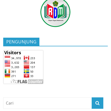
PENGUNJUNG