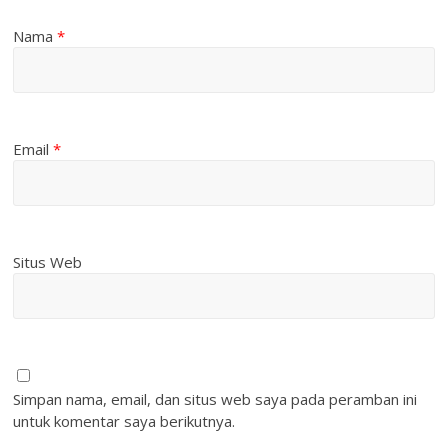
Nama
*
Email
*
Situs Web
Simpan nama, email, dan situs web saya pada peramban ini
untuk komentar saya berikutnya.