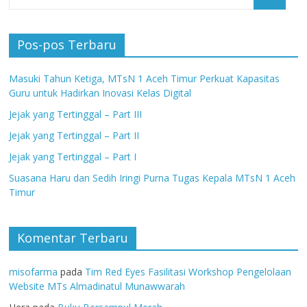
Pos-pos Terbaru
Masuki Tahun Ketiga, MTsN 1 Aceh Timur Perkuat Kapasitas
Guru untuk Hadirkan Inovasi Kelas Digital
Jejak yang Tertinggal – Part III
Jejak yang Tertinggal – Part II
Jejak yang Tertinggal – Part I
Suasana Haru dan Sedih Iringi Purna Tugas Kepala MTsN 1 Aceh
Timur
Komentar Terbaru
misofarma
pada
Tim Red Eyes Fasilitasi Workshop Pengelolaan
Website MTs Almadinatul Munawwarah