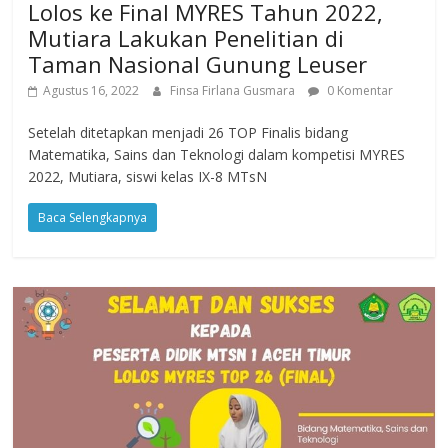
Lolos ke Final MYRES Tahun 2022,
Mutiara Lakukan Penelitian di
Taman Nasional Gunung Leuser
Agustus 16, 2022
Finsa Firlana Gusmara
0 Komentar
Setelah ditetapkan menjadi 26 TOP Finalis bidang
Matematika, Sains dan Teknologi dalam kompetisi MYRES
2022, Mutiara, siswi kelas IX-8 MTsN
Baca Selengkapnya