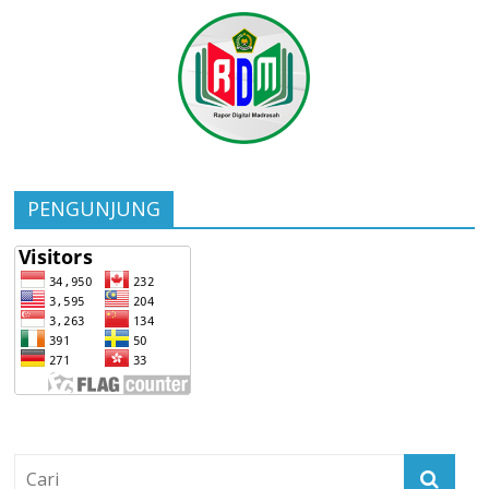
PENGUNJUNG