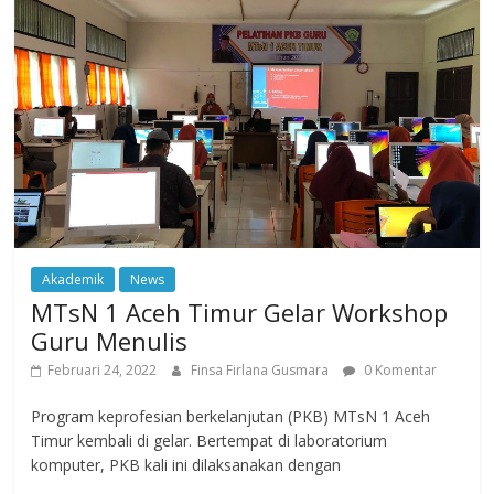
Akademik
News
MTsN 1 Aceh Timur Gelar Workshop
Guru Menulis
Februari 24, 2022
Finsa Firlana Gusmara
0 Komentar
Program keprofesian berkelanjutan (PKB) MTsN 1 Aceh
Timur kembali di gelar. Bertempat di laboratorium
komputer, PKB kali ini dilaksanakan dengan