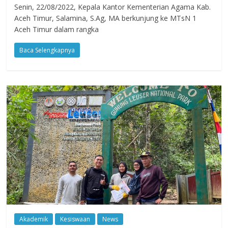
Senin, 22/08/2022, Kepala Kantor Kementerian Agama Kab.
Aceh Timur, Salamina, S.Ag, MA berkunjung ke MTsN 1
Aceh Timur dalam rangka
Baca Selengkapnya
Akademik
Kesiswaan
News