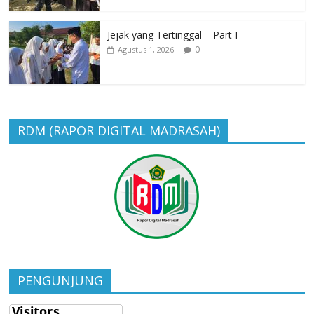
Jejak yang Tertinggal – Part I
0
Agustus 1, 2026
RDM (RAPOR DIGITAL MADRASAH)
PENGUNJUNG