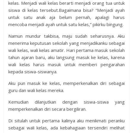
kelas. Menjadi wali kelas berarti menjadi orang tua untuk
siswa di kelas tersebut.Bagaimana bisa? “Menjadi ayah
untuk satu anak aja belum pernah, apalagi harus
mencoba menjadi ayah untuk satu kelas,” pikirku bingung.
Namun mundur takbisa, maju sudah seharusnya. Aku
menerima keputusan sekolah yang menjadikanku sebagai
wali kelas, wali kelas amatir. Hari pertama masuk sekolah
tahun ajaran baru, aku langsung masuk ke kelas, karena
wali kelas harus masuk untuk memberi pengarahan
kepada siswa-siswanya.
Aku pun masuk ke kelas, memperkenalkan diri sebagai
guru dan wali kelas mereka.
Kemudian dilanjutkan dengan siswa-siswa yang
memperkenalkan diri secara bergiliran.
Di situlah untuk pertama kalinya aku menikmati peranku
sebagai wali kelas, ada kebahagiaan tersendiri melihat