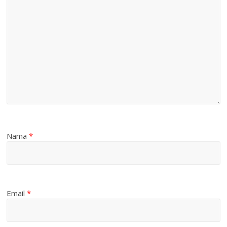
Nama
*
Email
*