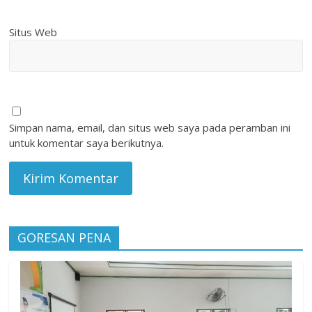
Situs Web
Simpan nama, email, dan situs web saya pada peramban ini
untuk komentar saya berikutnya.
GORESAN PENA