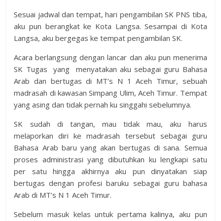
Sesuai jadwal dan tempat, hari pengambilan SK PNS tiba,
aku pun berangkat ke Kota Langsa. Sesampai di Kota
Langsa, aku bergegas ke tempat pengambilan SK.
Acara berlangsung dengan lancar dan aku pun menerima
SK Tugas yang menyatakan aku sebagai guru Bahasa
Arab dan bertugas di MT’s N 1 Aceh Timur, sebuah
madrasah di kawasan Simpang Ulim, Aceh Timur. Tempat
yang asing dan tidak pernah ku singgahi sebelumnya.
SK sudah di tangan, mau tidak mau, aku harus
melaporkan diri ke madrasah tersebut sebagai guru
Bahasa Arab baru yang akan bertugas di sana. Semua
proses administrasi yang dibutuhkan ku lengkapi satu
per satu hingga akhirnya aku pun dinyatakan siap
bertugas dengan profesi baruku sebagai guru bahasa
Arab di MT’s N 1 Aceh Timur.
Sebelum masuk kelas untuk pertama kalinya, aku pun