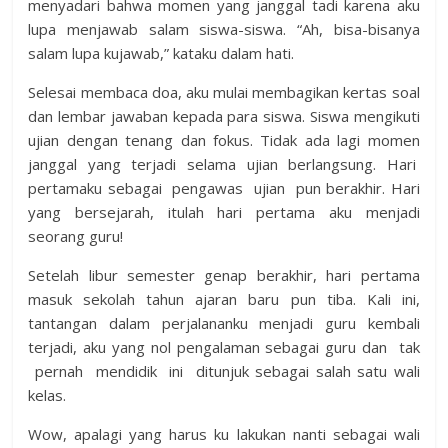
menyadari bahwa momen yang janggal tadi karena aku
lupa menjawab salam siswa-siswa. “Ah, bisa-bisanya
salam lupa kujawab,” kataku dalam hati.
Selesai membaca doa, aku mulai membagikan kertas soal
dan lembar jawaban kepada para siswa. Siswa mengikuti
ujian dengan tenang dan fokus. Tidak ada lagi momen
janggal yang terjadi selama ujian berlangsung. Hari
pertamaku sebagai pengawas ujian pun berakhir. Hari
yang bersejarah, itulah hari pertama aku menjadi
seorang guru!
Setelah libur semester genap berakhir, hari pertama
masuk sekolah tahun ajaran baru pun tiba. Kali ini,
tantangan dalam perjalananku menjadi guru kembali
terjadi, aku yang nol pengalaman sebagai guru dan tak
pernah mendidik ini ditunjuk sebagai salah satu wali
kelas.
Wow, apalagi yang harus ku lakukan nanti sebagai wali