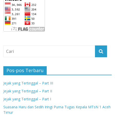
Pos-pos Terbaru
Jejak yang Tertinggal – Part III
Jejak yang Tertinggal – Part II
Jejak yang Tertinggal – Part I
Suasana Haru dan Sedih Iringi Purna Tugas Kepala MTsN 1 Aceh
Timur