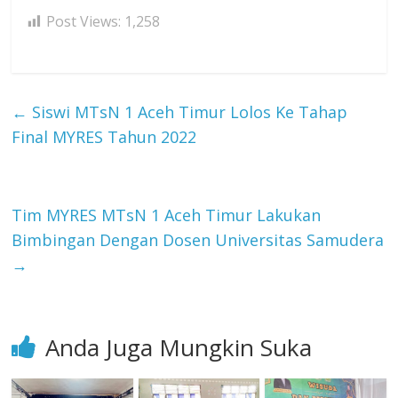
Post Views:
1,258
←
Siswi MTsN 1 Aceh Timur Lolos Ke Tahap
Final MYRES Tahun 2022
Tim MYRES MTsN 1 Aceh Timur Lakukan
Bimbingan Dengan Dosen Universitas Samudera
→
Anda Juga Mungkin Suka