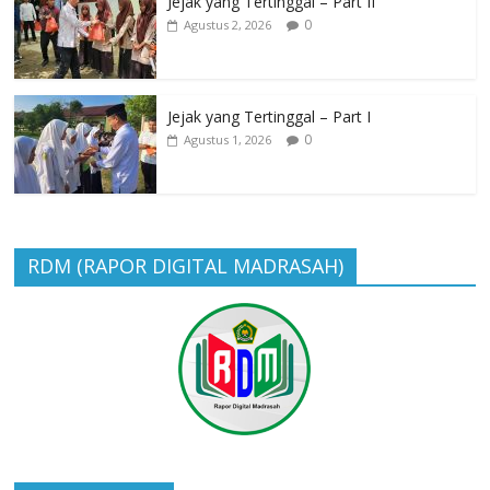
Jejak yang Tertinggal – Part II
0
Agustus 2, 2026
Jejak yang Tertinggal – Part I
0
Agustus 1, 2026
RDM (RAPOR DIGITAL MADRASAH)