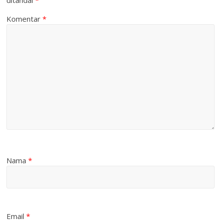
ditandai
*
Komentar
*
Nama
*
Email
*