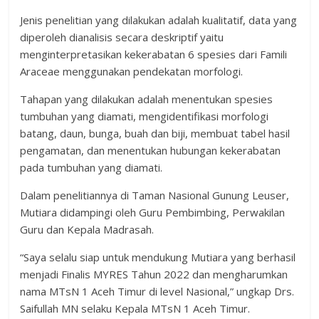
Jenis penelitian yang dilakukan adalah kualitatif, data yang
diperoleh dianalisis secara deskriptif yaitu
menginterpretasikan kekerabatan 6 spesies dari Famili
Araceae menggunakan pendekatan morfologi.
Tahapan yang dilakukan adalah menentukan spesies
tumbuhan yang diamati, mengidentifikasi morfologi
batang, daun, bunga, buah dan biji, membuat tabel hasil
pengamatan, dan menentukan hubungan kekerabatan
pada tumbuhan yang diamati.
Dalam penelitiannya di Taman Nasional Gunung Leuser,
Mutiara didampingi oleh Guru Pembimbing, Perwakilan
Guru dan Kepala Madrasah.
“Saya selalu siap untuk mendukung Mutiara yang berhasil
menjadi Finalis MYRES Tahun 2022 dan mengharumkan
nama MTsN 1 Aceh Timur di level Nasional,” ungkap Drs.
Saifullah MN selaku Kepala MTsN 1 Aceh Timur.