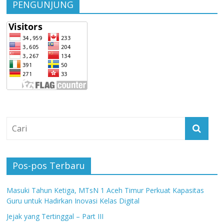
PENGUNJUNG
Pos-pos Terbaru
Masuki Tahun Ketiga, MTsN 1 Aceh Timur Perkuat Kapasitas
Guru untuk Hadirkan Inovasi Kelas Digital
Jejak yang Tertinggal – Part III