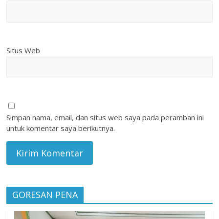
Situs Web
Simpan nama, email, dan situs web saya pada peramban ini
untuk komentar saya berikutnya.
GORESAN PENA