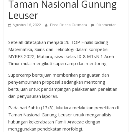
Taman Nasional Gunung
Leuser
Agustus 16, 2022
Finsa Firlana Gusmara
0 Komentar
Setelah ditetapkan menjadi 26 TOP Finalis bidang
Matematika, Sains dan Teknologi dalam kompetisi
MYRES 2022, Mutiara, siswi kelas IX-8 MTsN 1 Aceh
Timur mulai mengikuti supercamp dan mentoring.
Supercamp bertujuan memberikan penguatan dan
penyempurnaan proposal sedangkan mentoring
bertujuan untuk pendampingan pelaksanaan penelitian
dan penyusunan laporan.
Pada hari Sabtu (13/8), Mutiara melakukan penelitian di
Taman Nasional Gunung Leuser untuk menganalisis
hubungan kekerabatan Famili Araceae dengan
menggunakan pendekatan morfologi.