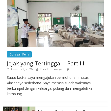
Goresan Pena
Jejak yang Tertinggal – Part III
Agustus 3, 2026
Devi Firmansyah
0
Suatu ketika saya mengajukan permohonan mutasi.
Alasannya sederhana. Saya merasa sudah waktunya
berkumpul dengan keluarga, pulang dan mengabdi ke
kampung