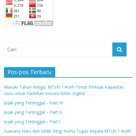
Pos-pos Terbaru
Masuki Tahun Ketiga, MTsN 1 Aceh Timur Perkuat Kapasitas
Guru untuk Hadirkan Inovasi Kelas Digital
Jejak yang Tertinggal – Part III
Jejak yang Tertinggal – Part II
Jejak yang Tertinggal – Part I
Suasana Haru dan Sedih Iringi Purna Tugas Kepala MTsN 1 Aceh