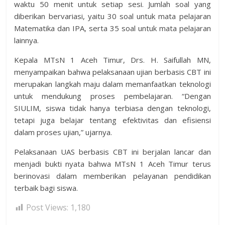
waktu 50 menit untuk setiap sesi. Jumlah soal yang
diberikan bervariasi, yaitu 30 soal untuk mata pelajaran
Matematika dan IPA, serta 35 soal untuk mata pelajaran
lainnya.
Kepala MTsN 1 Aceh Timur, Drs. H. Saifullah MN,
menyampaikan bahwa pelaksanaan ujian berbasis CBT ini
merupakan langkah maju dalam memanfaatkan teknologi
untuk mendukung proses pembelajaran. “Dengan
SIULIM, siswa tidak hanya terbiasa dengan teknologi,
tetapi juga belajar tentang efektivitas dan efisiensi
dalam proses ujian,” ujarnya.
Pelaksanaan UAS berbasis CBT ini berjalan lancar dan
menjadi bukti nyata bahwa MTsN 1 Aceh Timur terus
berinovasi dalam memberikan pelayanan pendidikan
terbaik bagi siswa.
Post Views:
1,180