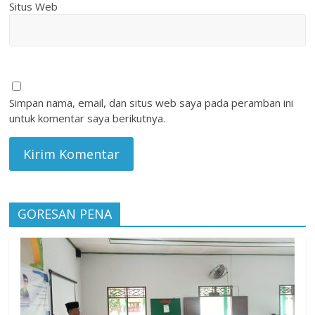
Situs Web
Simpan nama, email, dan situs web saya pada peramban ini
untuk komentar saya berikutnya.
GORESAN PENA