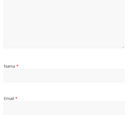
Nama
*
Email
*