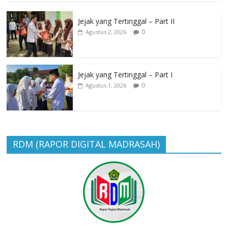
Jejak yang Tertinggal – Part II
0
Agustus 2, 2026
Jejak yang Tertinggal – Part I
0
Agustus 1, 2026
RDM (RAPOR DIGITAL MADRASAH)