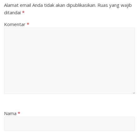
Alamat email Anda tidak akan dipublikasikan.
Ruas yang wajib
ditandai
*
Komentar
*
Nama
*