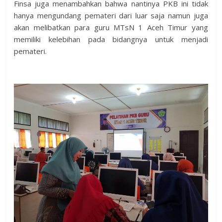
Finsa juga menambahkan bahwa nantinya PKB ini tidak
hanya mengundang pemateri dari luar saja namun juga
akan melibatkan para guru MTsN 1 Aceh Timur yang
memiliki kelebihan pada bidangnya untuk menjadi
pemateri.