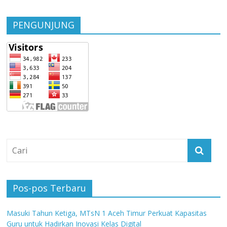
PENGUNJUNG
Pos-pos Terbaru
Masuki Tahun Ketiga, MTsN 1 Aceh Timur Perkuat Kapasitas
Guru untuk Hadirkan Inovasi Kelas Digital