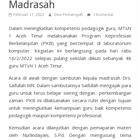
Madrasah
Februari 17, 2022
Devi Firmansyah
1 Komentar
Dalam meningkatkan kompetensi pedagogik guru, MTsN
1 Aceh Timur melaksanakan Program Keprofesian
Berkelanjutan (PKB) yang bertempat di laboratorium
komputer. Kegiatan ini berlangsung pada hari rabu
16/2/2022 selepas pulang sekolah diikuti sebanyak 48
guru MTsN 1 Aceh Timur.
Acara di awali dengan sambutan kepala madrasah Drs.
Saifullah MN. Dalam sambutannya Saifullah mengajak para
guru untuk terus belajar seiring dengan perkembangan
zaman. PKB ini dilaksanakan secara rutin dengan tujuan
untuk meningkatkan kemampuan guru baik kompetensi
pedagogik maupun kompetensi profesional.
Kemudian acara dilanjutkan dengan pemaparan materi
oleh Nurlindayani, S.Pd. Dengan mengusung tema