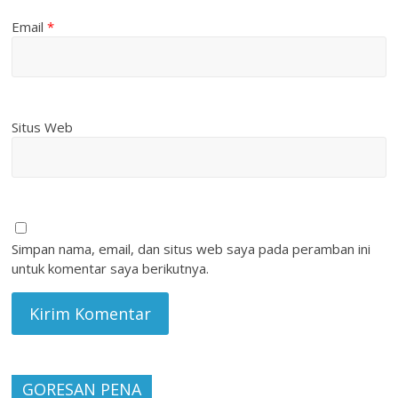
Email
*
Situs Web
Simpan nama, email, dan situs web saya pada peramban ini
untuk komentar saya berikutnya.
GORESAN PENA