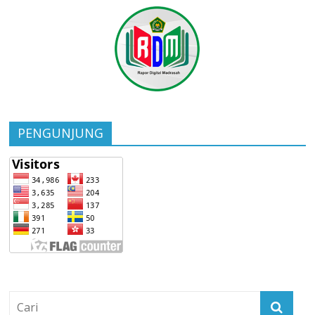
PENGUNJUNG