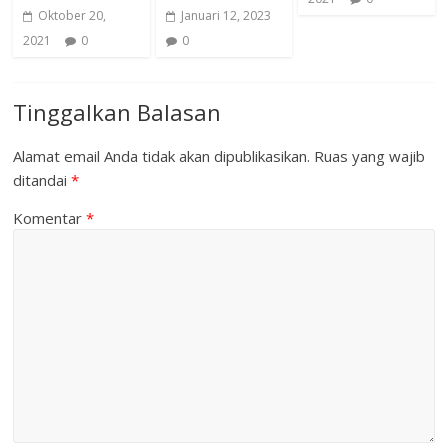
Oktober 20,
Januari 12, 2023
2021
0
0
Tinggalkan Balasan
Alamat email Anda tidak akan dipublikasikan.
Ruas yang wajib
ditandai
*
Komentar
*