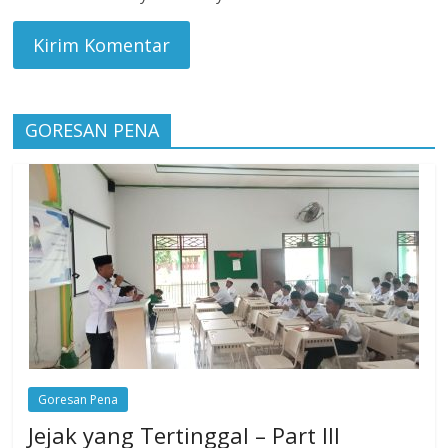
GORESAN PENA
Goresan Pena
Jejak yang Tertinggal – Part III