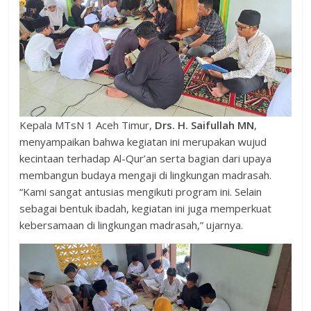
Kepala MTsN 1 Aceh Timur,
Drs. H. Saifullah MN
,
menyampaikan bahwa kegiatan ini merupakan wujud
kecintaan terhadap Al-Qur’an serta bagian dari upaya
membangun budaya mengaji di lingkungan madrasah.
“Kami sangat antusias mengikuti program ini. Selain
sebagai bentuk ibadah, kegiatan ini juga memperkuat
kebersamaan di lingkungan madrasah,” ujarnya.