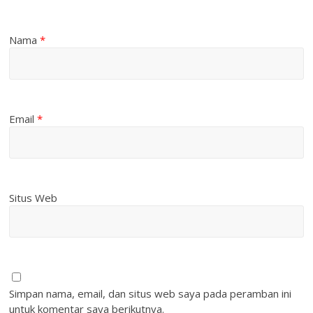
Nama
*
Email
*
Situs Web
Simpan nama, email, dan situs web saya pada peramban ini
untuk komentar saya berikutnya.