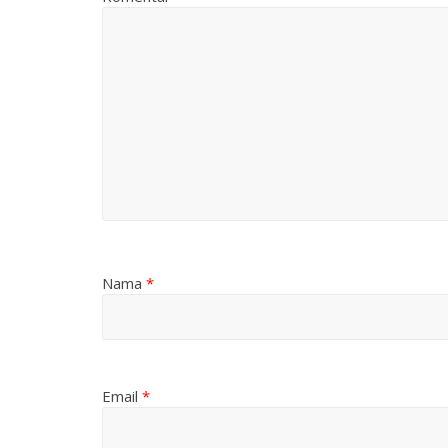
Nama
*
Email
*