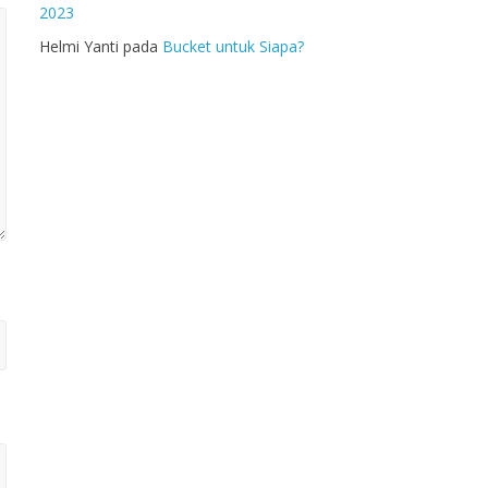
2023
Helmi Yanti
pada
Bucket untuk Siapa?