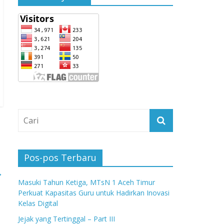
Pos-pos Terbaru
→
Masuki Tahun Ketiga, MTsN 1 Aceh Timur
Perkuat Kapasitas Guru untuk Hadirkan Inovasi
Kelas Digital
Jejak yang Tertinggal – Part III