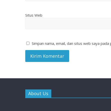
Situs Web
Simpan nama, email, dan situs web saya pada 
About Us