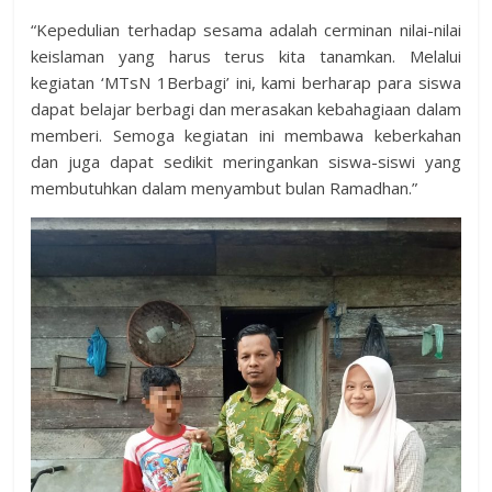
“Kepedulian terhadap sesama adalah cerminan nilai-nilai
keislaman yang harus terus kita tanamkan. Melalui
kegiatan ‘MTsN 1Berbagi’ ini, kami berharap para siswa
dapat belajar berbagi dan merasakan kebahagiaan dalam
memberi. Semoga kegiatan ini membawa keberkahan
dan juga dapat sedikit meringankan siswa-siswi yang
membutuhkan dalam menyambut bulan Ramadhan.”