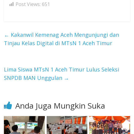
Post Views:
651
←
Kakanwil Kemenag Aceh Mengunjungi dan
Tinjau Kelas Digital di MTsN 1 Aceh Timur
Lima Siswa MTsN 1 Aceh Timur Lulus Seleksi
SNPDB MAN Unggulan
→
Anda Juga Mungkin Suka