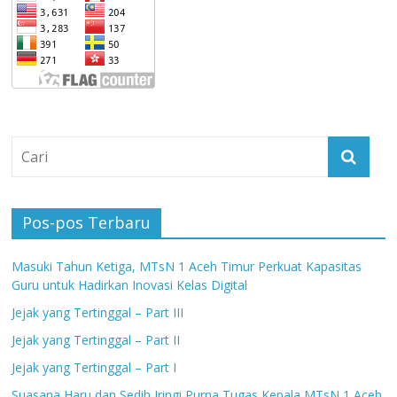
Pos-pos Terbaru
Masuki Tahun Ketiga, MTsN 1 Aceh Timur Perkuat Kapasitas
Guru untuk Hadirkan Inovasi Kelas Digital
Jejak yang Tertinggal – Part III
Jejak yang Tertinggal – Part II
Jejak yang Tertinggal – Part I
Suasana Haru dan Sedih Iringi Purna Tugas Kepala MTsN 1 Aceh