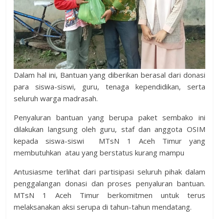
Dalam hal ini, Bantuan yang diberikan berasal dari donasi
para siswa-siswi, guru, tenaga kependidikan, serta
seluruh warga madrasah.
Penyaluran bantuan yang berupa paket sembako ini
dilakukan langsung oleh guru, staf dan anggota OSIM
kepada siswa-siswi MTsN 1 Aceh Timur yang
membutuhkan atau yang berstatus kurang mampu
Antusiasme terlihat dari partisipasi seluruh pihak dalam
penggalangan donasi dan proses penyaluran bantuan.
MTsN 1 Aceh Timur berkomitmen untuk terus
melaksanakan aksi serupa di tahun-tahun mendatang.