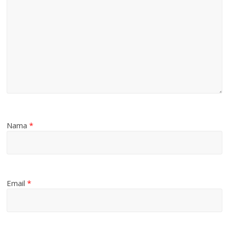
Nama
*
Email
*