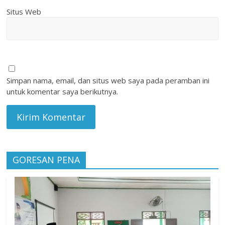
Situs Web
Simpan nama, email, dan situs web saya pada peramban ini
untuk komentar saya berikutnya.
GORESAN PENA