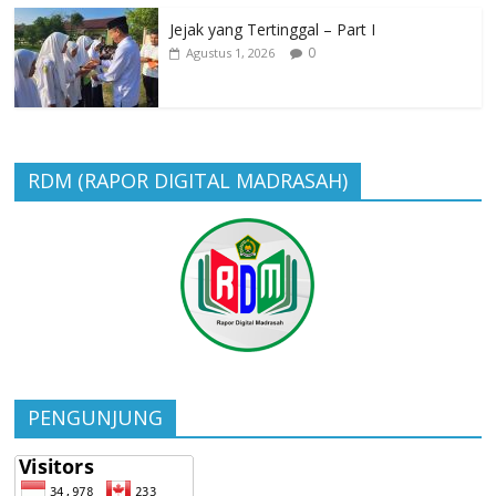
Jejak yang Tertinggal – Part I
0
Agustus 1, 2026
RDM (RAPOR DIGITAL MADRASAH)
PENGUNJUNG