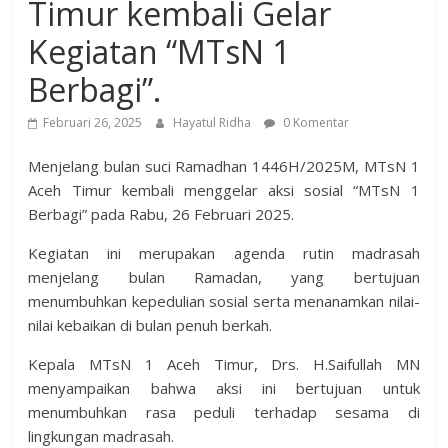
Timur kembali Gelar
Kegiatan “MTsN 1
Berbagi”.
Februari 26, 2025
Hayatul Ridha
0 Komentar
Menjelang bulan suci Ramadhan 1446H/2025M, MTsN 1
Aceh Timur kembali menggelar aksi sosial “MTsN 1
Berbagi” pada Rabu, 26 Februari 2025.
Kegiatan ini merupakan agenda rutin madrasah
menjelang bulan Ramadan, yang bertujuan
menumbuhkan kepedulian sosial serta menanamkan nilai-
nilai kebaikan di bulan penuh berkah.
Kepala MTsN 1 Aceh Timur, Drs. H.Saifullah MN
menyampaikan bahwa aksi ini bertujuan untuk
menumbuhkan rasa peduli terhadap sesama di
lingkungan madrasah.