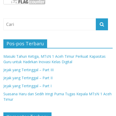
Pos-pos Terbaru
Masuki Tahun Ketiga, MTsN 1 Aceh Timur Perkuat Kapasitas
Guru untuk Hadirkan Inovasi Kelas Digital
Jejak yang Tertinggal – Part III
Jejak yang Tertinggal – Part II
Jejak yang Tertinggal – Part I
Suasana Haru dan Sedih Iringi Purna Tugas Kepala MTsN 1 Aceh
Timur