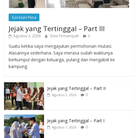
Goresan Pena
Jejak yang Tertinggal – Part III
Agustus 3, 2026
Devi Firmansyah
0
Suatu ketika saya mengajukan permohonan mutasi.
Alasannya sederhana. Saya merasa sudah waktunya
berkumpul dengan keluarga, pulang dan mengabdi ke
kampung
Jejak yang Tertinggal – Part II
0
Agustus 2, 2026
Jejak yang Tertinggal – Part I
0
Agustus 1, 2026