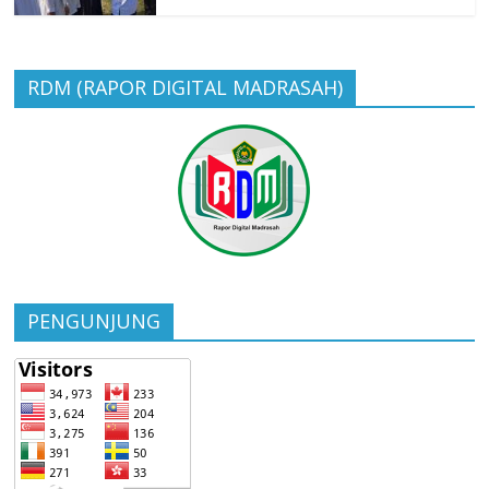
RDM (RAPOR DIGITAL MADRASAH)
PENGUNJUNG