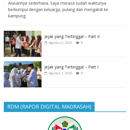
Alasannya sederhana. Saya merasa sudah waktunya
berkumpul dengan keluarga, pulang dan mengabdi ke
kampung
Jejak yang Tertinggal – Part II
0
Agustus 2, 2026
Jejak yang Tertinggal – Part I
0
Agustus 1, 2026
RDM (RAPOR DIGITAL MADRASAH)