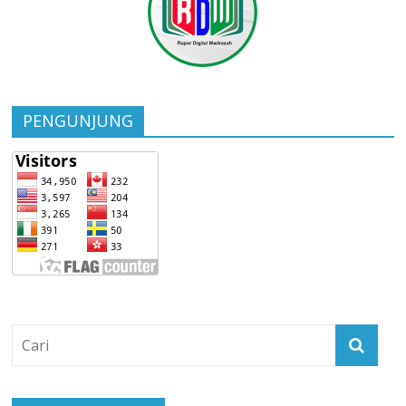
PENGUNJUNG