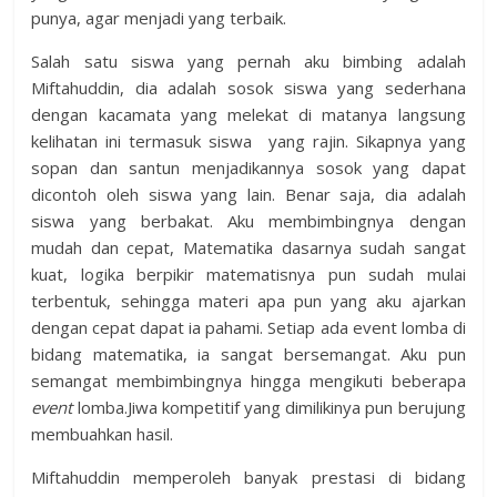
punya, agar menjadi yang terbaik.
Salah satu siswa yang pernah aku bimbing adalah
Miftahuddin, dia adalah sosok siswa yang sederhana
dengan kacamata yang melekat di matanya langsung
kelihatan ini termasuk siswa yang rajin. Sikapnya yang
sopan dan santun menjadikannya sosok yang dapat
dicontoh oleh siswa yang lain. Benar saja, dia adalah
siswa yang berbakat. Aku membimbingnya dengan
mudah dan cepat, Matematika dasarnya sudah sangat
kuat, logika berpikir matematisnya pun sudah mulai
terbentuk, sehingga materi apa pun yang aku ajarkan
dengan cepat dapat ia pahami. Setiap ada event lomba di
bidang matematika, ia sangat bersemangat. Aku pun
semangat membimbingnya hingga mengikuti beberapa
event
lomba.Jiwa kompetitif yang dimilikinya pun berujung
membuahkan hasil.
Miftahuddin memperoleh banyak prestasi di bidang