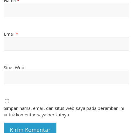
Nama
*
Email
*
Situs Web
Simpan nama, email, dan situs web saya pada peramban ini
untuk komentar saya berikutnya.