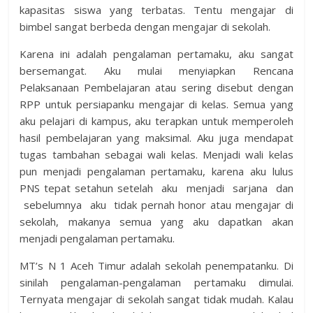
kapasitas siswa yang terbatas. Tentu mengajar di
bimbel sangat berbeda dengan mengajar di sekolah.
Karena ini adalah pengalaman pertamaku, aku sangat
bersemangat. Aku mulai menyiapkan Rencana
Pelaksanaan Pembelajaran atau sering disebut dengan
RPP untuk persiapanku mengajar di kelas. Semua yang
aku pelajari di kampus, aku terapkan untuk memperoleh
hasil pembelajaran yang maksimal. Aku juga mendapat
tugas tambahan sebagai wali kelas. Menjadi wali kelas
pun menjadi pengalaman pertamaku, karena aku lulus
PNS tepat setahun setelah aku menjadi sarjana dan
sebelumnya aku tidak pernah honor atau mengajar di
sekolah, makanya semua yang aku dapatkan akan
menjadi pengalaman pertamaku.
MT’s N 1 Aceh Timur adalah sekolah penempatanku. Di
sinilah pengalaman-pengalaman pertamaku dimulai.
Ternyata mengajar di sekolah sangat tidak mudah. Kalau