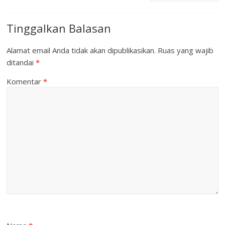
Tinggalkan Balasan
Alamat email Anda tidak akan dipublikasikan.
Ruas yang wajib
ditandai
*
Komentar
*