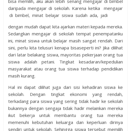
bisa memilih, aku akan lebih senang mengajar di bimbel
daripada mengajar di sekolah. Karena ketika mengajar
di bimbel, minat belajar siswa sudah ada, jadi
dengan mudah dapat kita ajarkan materi kepada mereka.
Sedangkan mengajar di sekolah tempat penempatanku
ini, minat siswa untuk belajar masih sangat rendah. Dari
sini, perlu kita telusuri kenapa bisaseperti ini? Jika dilihat
dari latar belakang siswa, mayoritas pekerjaan orang tua
siswa adalah petani. Tingkat kesadaran/kepedulian
masyarakat atau orang tua siswa terhadap pendidikan
masih kurang.
Hal ini dapat dilihat juga dari sisi kehadiran siswa ke
sekolah. Dengan tingkat ekonomi yang rendah,
terkadang para siswa yang sering tidak hadir ke sekolah
bukannya dengan sengaja tidak hadir melainkan mereka
ikut bekerja untuk membantu orang tua mereka
memenuhi kebutuhan keluarga dan keperluan dirinya
sendiri untuk sekolah. Sehingga siswa tersebut memilih