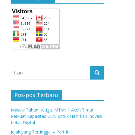
Pos-pos Terbaru
Masuki Tahun Ketiga, MTsN 1 Aceh Timur
Perkuat Kapasitas Guru untuk Hadirkan Inovasi
Kelas Digital
Jejak yang Tertinggal – Part III