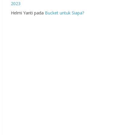
2023
Helmi Yanti
pada
Bucket untuk Siapa?