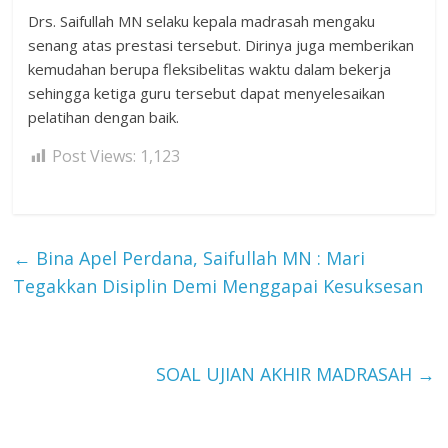
Drs. Saifullah MN selaku kepala madrasah mengaku
senang atas prestasi tersebut. Dirinya juga memberikan
kemudahan berupa fleksibelitas waktu dalam bekerja
sehingga ketiga guru tersebut dapat menyelesaikan
pelatihan dengan baik.
Post Views:
1,123
←
Bina Apel Perdana, Saifullah MN : Mari
Tegakkan Disiplin Demi Menggapai Kesuksesan
SOAL UJIAN AKHIR MADRASAH
→