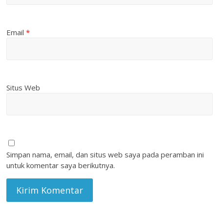
Email
*
Situs Web
Simpan nama, email, dan situs web saya pada peramban ini
untuk komentar saya berikutnya.