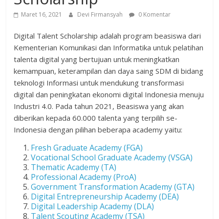
Maret 16, 2021
Devi Firmansyah
0 Komentar
Digital Talent Scholarship adalah program beasiswa dari
Kementerian Komunikasi dan Informatika untuk pelatihan
talenta digital yang bertujuan untuk meningkatkan
kemampuan, keterampilan dan daya saing SDM di bidang
teknologi Informasi untuk mendukung transformasi
digital dan peningkatan ekonomi digital Indonesia menuju
Industri 4.0. Pada tahun 2021, Beasiswa yang akan
diberikan kepada 60.000 talenta yang terpilih se-
Indonesia dengan pilihan beberapa academy yaitu:
Fresh Graduate Academy (FGA)
Vocational School Graduate Academy (VSGA)
Thematic Academy (TA)
Professional Academy (ProA)
Government Transformation Academy (GTA)
Digital Entrepreneurship Academy (DEA)
Digital Leadership Academy (DLA)
Talent Scouting Academy (TSA)