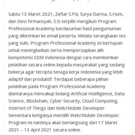
Sabtu 13 Maret 2021, Zefiar S.Pd, Surya Darma, S.Hum,
dan Devi Firmansyah, S.Si terpilih mengikuti Program
Professional Academy berdasarkan hasil pengumuman
yang dikirimkan ke email peserta. Melalui serangkaian tes
yang sulit, Program Professional Academy ini bertujuan
untuk meningkatkan serta mempersiapkan alih
kompetensi SDM Indonesia dengan cara memberikan
pelatihan secara online kepada masyarakat yang sedang
bekerja agar tercipta tenaga kerja Indonesia yang lebih
adaptif dan produktif. Terdapat beberapa pilihan
pelatihan pada Program Professional Academy
diantaranya mencakup bidang Artificial Intelligence, Data
Science, Blockchain, Cyber Security, Cloud Computing,
Internet of Things dan Web/Mobile Developer.
Sementara ketiganya memilih Web/Mobile Developer.
Program ini nantinya akan berlangsung dari 17 Maret
2021 – 13 April 2021 secara online.