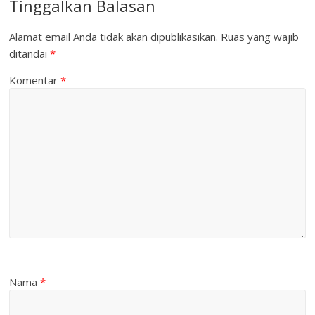
Tinggalkan Balasan
Alamat email Anda tidak akan dipublikasikan.
Ruas yang wajib
ditandai
*
Komentar
*
Nama
*