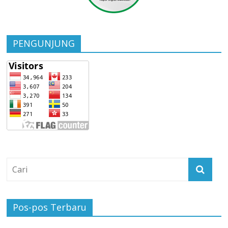
PENGUNJUNG
Pos-pos Terbaru