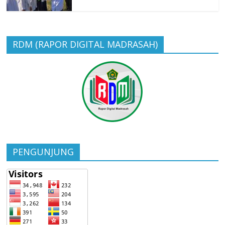
RDM (RAPOR DIGITAL MADRASAH)
PENGUNJUNG