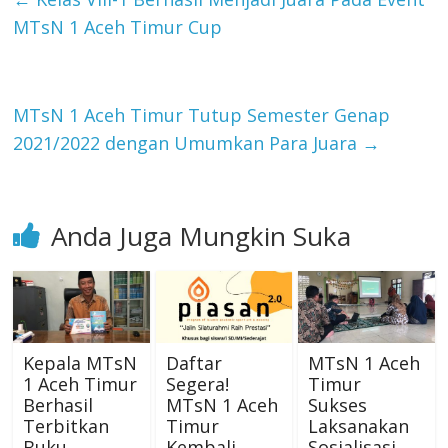
MTsN 1 Aceh Timur Cup
MTsN 1 Aceh Timur Tutup Semester Genap
2021/2022 dengan Umumkan Para Juara
→
Anda Juga Mungkin Suka
Kepala MTsN
Daftar
MTsN 1 Aceh
1 Aceh Timur
Segera!
Timur
Berhasil
MTsN 1 Aceh
Sukses
Terbitkan
Timur
Laksanakan
Buku
Kembali
Sosialisasi