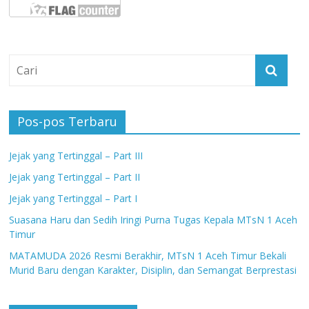
Pos-pos Terbaru
Jejak yang Tertinggal – Part III
Jejak yang Tertinggal – Part II
Jejak yang Tertinggal – Part I
Suasana Haru dan Sedih Iringi Purna Tugas Kepala MTsN 1 Aceh
Timur
MATAMUDA 2026 Resmi Berakhir, MTsN 1 Aceh Timur Bekali
Murid Baru dengan Karakter, Disiplin, dan Semangat Berprestasi