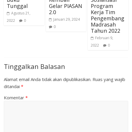
Tunggal
Gelar PIASAN
Program
2.0
Kerja Tim
Agustus 21,
Pengembang
Januari 29, 2024
2022
0
Madrasah
0
Tahun 2022
Februari 9,
2022
0
Tinggalkan Balasan
Alamat email Anda tidak akan dipublikasikan.
Ruas yang wajib
ditandai
*
Komentar
*