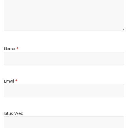
Nama
*
Email
*
Situs Web