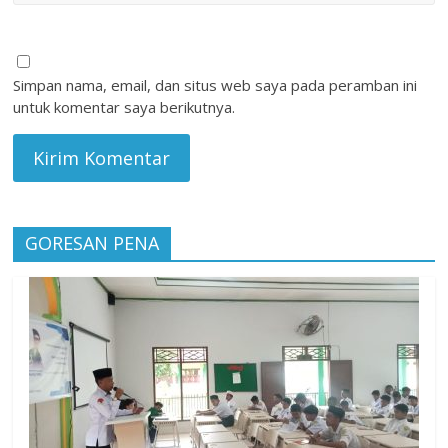
Simpan nama, email, dan situs web saya pada peramban ini
untuk komentar saya berikutnya.
GORESAN PENA