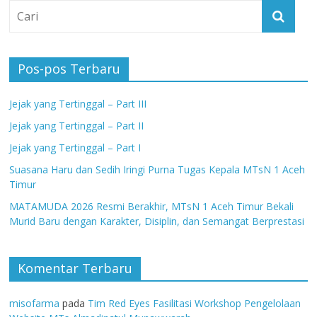
Pos-pos Terbaru
Jejak yang Tertinggal – Part III
Jejak yang Tertinggal – Part II
Jejak yang Tertinggal – Part I
Suasana Haru dan Sedih Iringi Purna Tugas Kepala MTsN 1 Aceh
Timur
MATAMUDA 2026 Resmi Berakhir, MTsN 1 Aceh Timur Bekali
Murid Baru dengan Karakter, Disiplin, dan Semangat Berprestasi
Komentar Terbaru
misofarma
pada
Tim Red Eyes Fasilitasi Workshop Pengelolaan