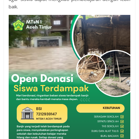
baik.