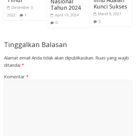
Nasional
Kunci Sukses
Tahun 2024
Desember 3,
Maret 8, 2021
April 19, 2024
2022
1
0
0
Tinggalkan Balasan
Alamat email Anda tidak akan dipublikasikan.
Ruas yang wajib
ditandai
*
Komentar
*