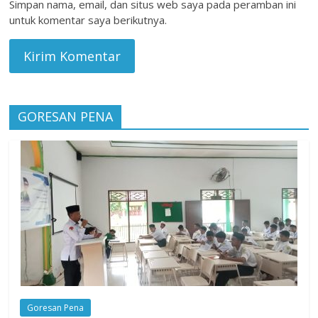
Simpan nama, email, dan situs web saya pada peramban ini
untuk komentar saya berikutnya.
GORESAN PENA
Goresan Pena