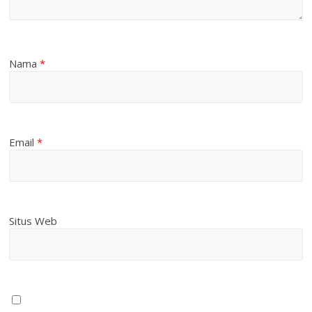
Nama
*
Email
*
Situs Web