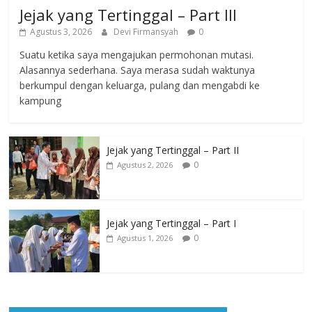
Jejak yang Tertinggal – Part III
Agustus 3, 2026
Devi Firmansyah
0
Suatu ketika saya mengajukan permohonan mutasi.
Alasannya sederhana. Saya merasa sudah waktunya
berkumpul dengan keluarga, pulang dan mengabdi ke
kampung
Jejak yang Tertinggal – Part II
0
Agustus 2, 2026
Jejak yang Tertinggal – Part I
0
Agustus 1, 2026