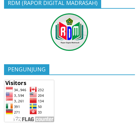
RDM (RAPOR DIGITAL MADRASAH)
PENGUNJUNG