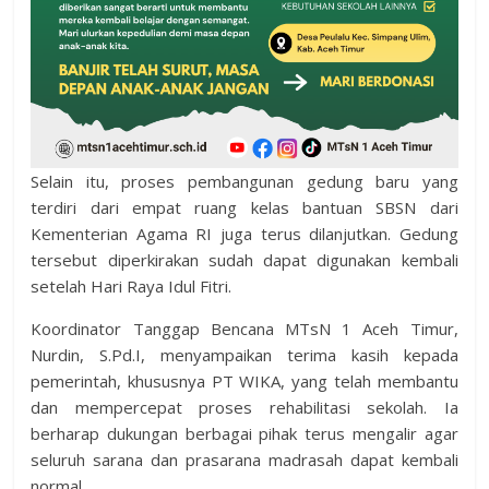
Selain itu, proses pembangunan gedung baru yang
terdiri dari empat ruang kelas bantuan SBSN dari
Kementerian Agama RI juga terus dilanjutkan. Gedung
tersebut diperkirakan sudah dapat digunakan kembali
setelah Hari Raya Idul Fitri.
Koordinator Tanggap Bencana MTsN 1 Aceh Timur,
Nurdin, S.Pd.I, menyampaikan terima kasih kepada
pemerintah, khususnya PT WIKA, yang telah membantu
dan mempercepat proses rehabilitasi sekolah. Ia
berharap dukungan berbagai pihak terus mengalir agar
seluruh sarana dan prasarana madrasah dapat kembali
normal.