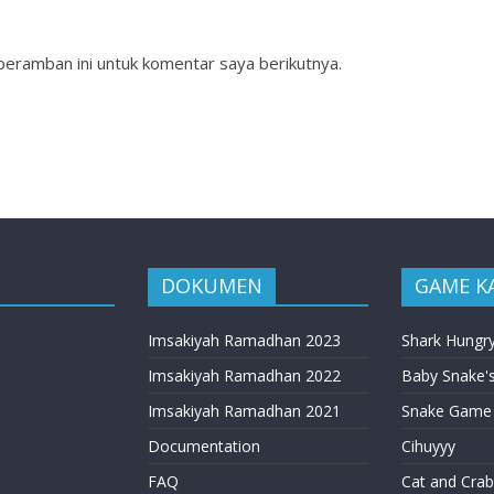
peramban ini untuk komentar saya berikutnya.
DOKUMEN
GAME K
Imsakiyah Ramadhan 2023
Shark Hungr
Imsakiyah Ramadhan 2022
Baby Snake's
Imsakiyah Ramadhan 2021
Snake Game
Documentation
Cihuyyy
FAQ
Cat and Crab