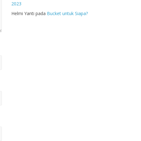
2023
Helmi Yanti
pada
Bucket untuk Siapa?