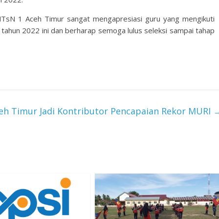
a MTsN 1 Aceh Timur sangat mengapresiasi guru yang mengikuti
 tahun 2022 ini dan berharap semoga lulus seleksi sampai tahap
eh Timur Jadi Kontributor Pencapaian Rekor MURI