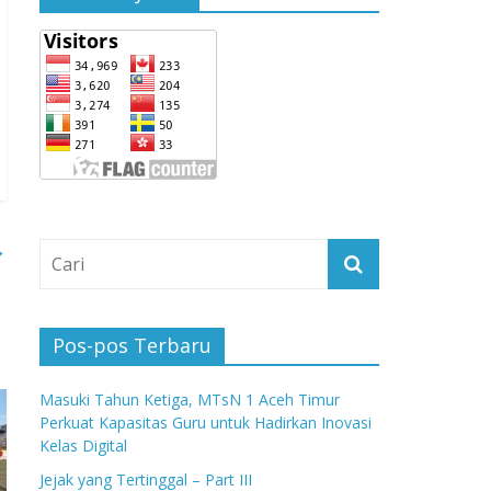
→
Pos-pos Terbaru
Masuki Tahun Ketiga, MTsN 1 Aceh Timur
Perkuat Kapasitas Guru untuk Hadirkan Inovasi
Kelas Digital
Jejak yang Tertinggal – Part III