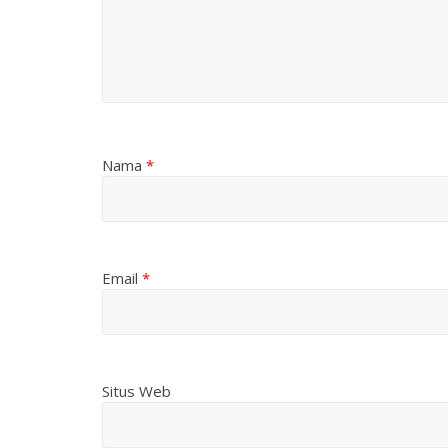
Nama
*
Email
*
Situs Web