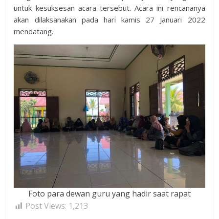
untuk kesuksesan acara tersebut. Acara ini rencananya
akan dilaksanakan pada hari kamis 27 Januari 2022
mendatang.
Foto para dewan guru yang hadir saat rapat
Post Views:
1,213