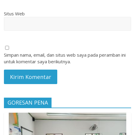
Situs Web
Simpan nama, email, dan situs web saya pada peramban ini
untuk komentar saya berikutnya.
GORESAN PENA