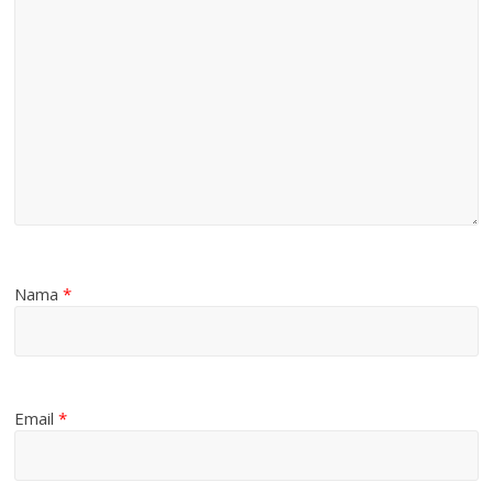
Nama
*
Email
*