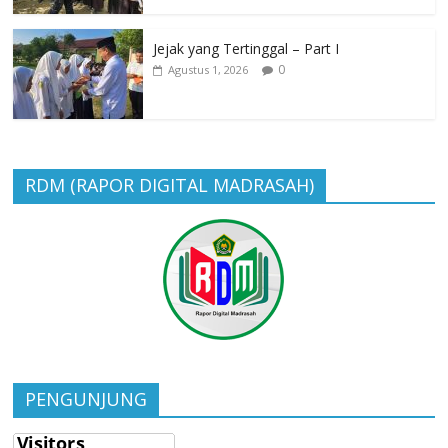
Jejak yang Tertinggal – Part I
0
Agustus 1, 2026
RDM (RAPOR DIGITAL MADRASAH)
PENGUNJUNG