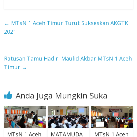
←
MTsN 1 Aceh Timur Turut Sukseskan AKGTK
2021
Ratusan Tamu Hadiri Maulid Akbar MTsN 1 Aceh
Timur
→
Anda Juga Mungkin Suka
MTsN 1 Aceh
MATAMUDA
MTsN 1 Aceh