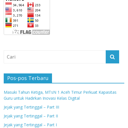
Pos-pos Terbaru
Masuki Tahun Ketiga, MTsN 1 Aceh Timur Perkuat Kapasitas
Guru untuk Hadirkan Inovasi Kelas Digital
Jejak yang Tertinggal – Part III
Jejak yang Tertinggal – Part II
Jejak yang Tertinggal – Part I