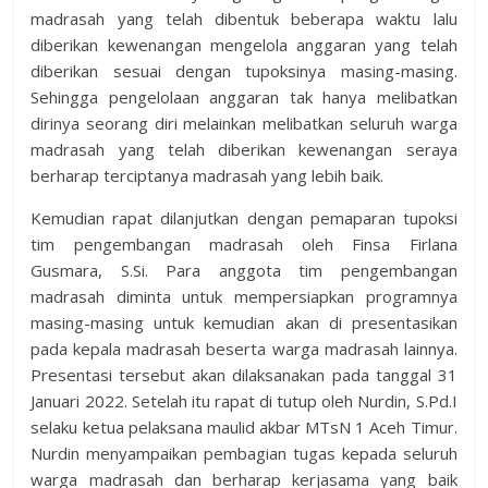
madrasah yang telah dibentuk beberapa waktu lalu
diberikan kewenangan mengelola anggaran yang telah
diberikan sesuai dengan tupoksinya masing-masing.
Sehingga pengelolaan anggaran tak hanya melibatkan
dirinya seorang diri melainkan melibatkan seluruh warga
madrasah yang telah diberikan kewenangan seraya
berharap terciptanya madrasah yang lebih baik.
Kemudian rapat dilanjutkan dengan pemaparan tupoksi
tim pengembangan madrasah oleh Finsa Firlana
Gusmara, S.Si. Para anggota tim pengembangan
madrasah diminta untuk mempersiapkan programnya
masing-masing untuk kemudian akan di presentasikan
pada kepala madrasah beserta warga madrasah lainnya.
Presentasi tersebut akan dilaksanakan pada tanggal 31
Januari 2022. Setelah itu rapat di tutup oleh Nurdin, S.Pd.I
selaku ketua pelaksana maulid akbar MTsN 1 Aceh Timur.
Nurdin menyampaikan pembagian tugas kepada seluruh
warga madrasah dan berharap kerjasama yang baik