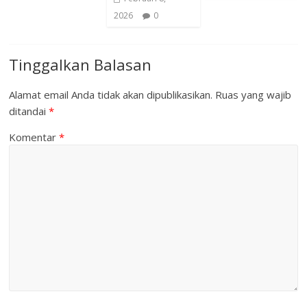
2026
0
Tinggalkan Balasan
Alamat email Anda tidak akan dipublikasikan.
Ruas yang wajib
ditandai
*
Komentar
*