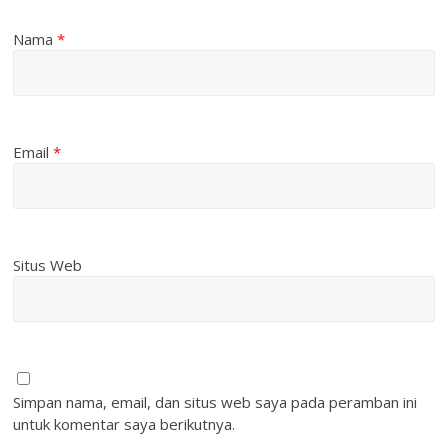
Nama
*
Email
*
Situs Web
Simpan nama, email, dan situs web saya pada peramban ini
untuk komentar saya berikutnya.