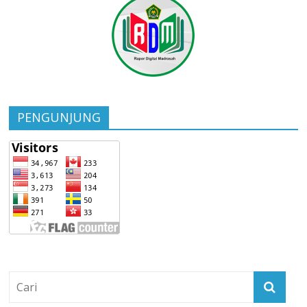
PENGUNJUNG