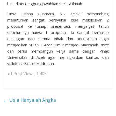
bisa dipertanggungjawabkan secara ilmiah.
Finsa Firlana Gusmara, S.Si selaku pembimbing
menuturkan sangat bersyukur bisa meloloskan 2
proposal ke tahap presentasi, mengingat tahun
sebelumnya hanya 1 proposal. Ia sangat berharap
dukungan dari semua pihak dan bercita-cita ingin
menjadikan MTsN 1 Aceh Timur menjadi Madrasah Riset
dan terus membangun kerja sama dengan Pihak
Universitas di Aceh agar meningkatkan kualitas dan
validitas riset di Madrasah.
Post Views:
1,405
←
Usia Hanyalah Angka