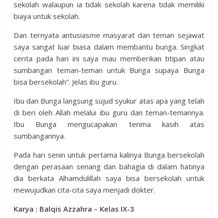
sekolah walaupun ia tidak sekolah karena tidak memiliki
biaya untuk sekolah.
Dan ternyata antusiasme masyarat dan teman sejawat
saya sangat luar biasa dalam membantu bunga. Singkat
cerita pada hari ini saya mau memberikan titipan atau
sumbangan teman-teman untuk Bunga supaya Bunga
bisa bersekolah”. Jelas ibu guru.
Ibu dan Bunga langsung sujud syukur atas apa yang telah
di beri oleh Allah melalui ibu guru dan teman-temannya.
Ibu Bunga mengucapakan terima kasih atas
sumbangannya.
Pada hari senin untuk pertama kalinya Bunga bersekolah
dengan perasaan senang dan bahagia di dalam hatinya
dia berkata Alhamdulillah saya bisa bersekolah untuk
mewujudkan cita-cita saya menjadi dokter.
Karya : Balqis Azzahra – Kelas IX-3