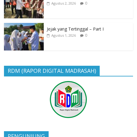
0
Agustus 2, 2026
Jejak yang Tertinggal – Part I
0
Agustus 1, 2026
RDM (RAPOR DIGITAL MADRASAH)
PENGUNJUNG