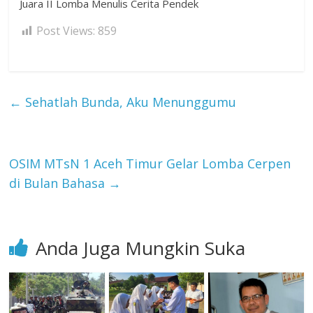
Juara II Lomba Menulis Cerita Pendek
Post Views:
859
←
Sehatlah Bunda, Aku Menunggumu
OSIM MTsN 1 Aceh Timur Gelar Lomba Cerpen
di Bulan Bahasa
→
Anda Juga Mungkin Suka