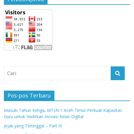
Pos-pos Terbaru
Masuki Tahun Ketiga, MTsN 1 Aceh Timur Perkuat Kapasitas
Guru untuk Hadirkan Inovasi Kelas Digital
Jejak yang Tertinggal – Part III