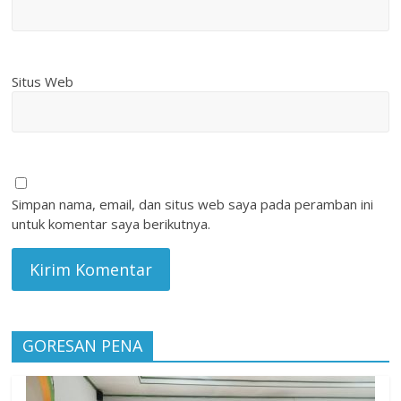
Situs Web
Simpan nama, email, dan situs web saya pada peramban ini
untuk komentar saya berikutnya.
GORESAN PENA