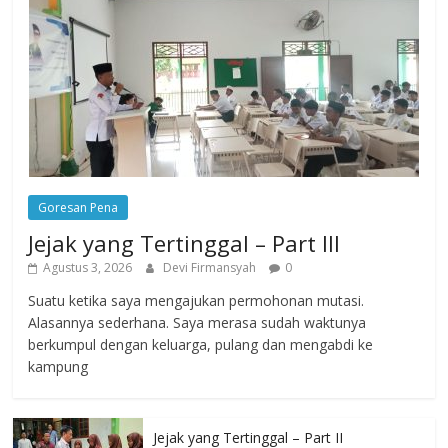
Goresan Pena
Jejak yang Tertinggal – Part III
Agustus 3, 2026
Devi Firmansyah
0
Suatu ketika saya mengajukan permohonan mutasi.
Alasannya sederhana. Saya merasa sudah waktunya
berkumpul dengan keluarga, pulang dan mengabdi ke
kampung
Jejak yang Tertinggal – Part II