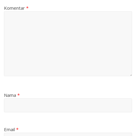
Komentar
*
Nama
*
Email
*