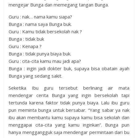
mengejar Bunga dan memegang tangan Bunga.
Guru : nak… nama kamu siapa?
Bunga : nama saya Bunga buk.
Guru : Kamu tidak bersekolah nak ?
Bunga : tidak buk
Guru : Kenapa ?
Bunga : tidak punya biaya buk.
Guru : cita-cita kamu mau jadi apa?
Bunga : ingin jadi dokter buk, supaya bisa obatain ayah
Bunga yang sedang sakit.
Seketika Ibu guru tersebut berlinang air mata
mendengar cerita Bunga yang ingin bersekolah tapi
tertunda karena faktor tidak punya biaya. Lalu ibu guru
pun meminta bunga untuk bersabar. “Yang sabar ya nak
ibu akan membantu kamu supaya kamu bisa sekolah dan
menggapai cita-cita yang kamu inginkan”. Bunga pun
hanya menggangguk saja mendengar permintaan dari bu