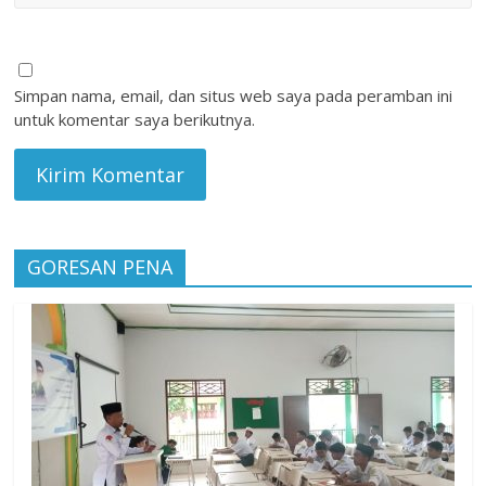
Simpan nama, email, dan situs web saya pada peramban ini
untuk komentar saya berikutnya.
GORESAN PENA