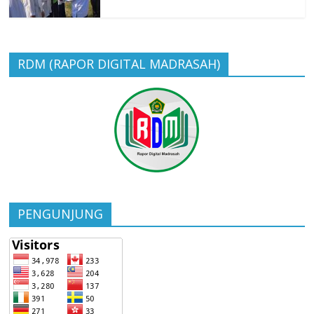
RDM (RAPOR DIGITAL MADRASAH)
PENGUNJUNG