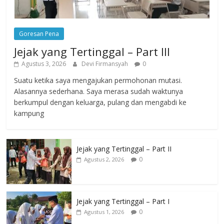
Goresan Pena
Jejak yang Tertinggal – Part III
Agustus 3, 2026
Devi Firmansyah
0
Suatu ketika saya mengajukan permohonan mutasi.
Alasannya sederhana. Saya merasa sudah waktunya
berkumpul dengan keluarga, pulang dan mengabdi ke
kampung
Jejak yang Tertinggal – Part II
0
Agustus 2, 2026
Jejak yang Tertinggal – Part I
0
Agustus 1, 2026