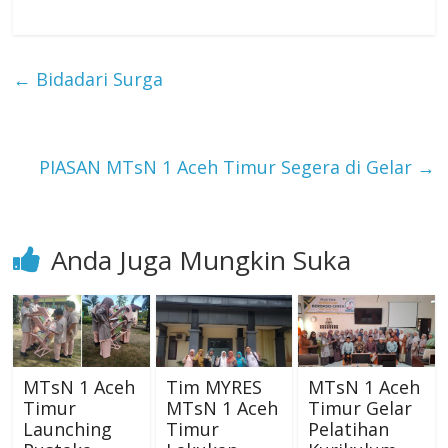
←
Bidadari Surga
PIASAN MTsN 1 Aceh Timur Segera di Gelar
→
Anda Juga Mungkin Suka
MTsN 1 Aceh
Tim MYRES
MTsN 1 Aceh
Timur
MTsN 1 Aceh
Timur Gelar
Launching
Timur
Pelatihan