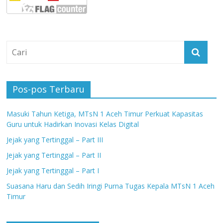
Pos-pos Terbaru
Masuki Tahun Ketiga, MTsN 1 Aceh Timur Perkuat Kapasitas
Guru untuk Hadirkan Inovasi Kelas Digital
Jejak yang Tertinggal – Part III
Jejak yang Tertinggal – Part II
Jejak yang Tertinggal – Part I
Suasana Haru dan Sedih Iringi Purna Tugas Kepala MTsN 1 Aceh
Timur