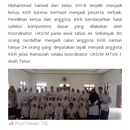
Muhammad Samwil dari kelas VIII-8 terpilih menjadi
ketua KKR karena berhasil menjadi peserta terbaik.
Pemilihan ketua dan anggota KKR berdasarkan hasil
seleksi kompetensi dasar yang dilakukan oleh
Koordinator UKS/M pada awal tahun ini. Sebanyak 80
orang terdaftar menjadi calon anggota KKR namun
hanya 24 orang yang dinyatakan layak menjadi anggota
KKR jelas Ramaziah selaku koordinator UKS/M MTsN 1
Aceh Timur.
Post Views:
742