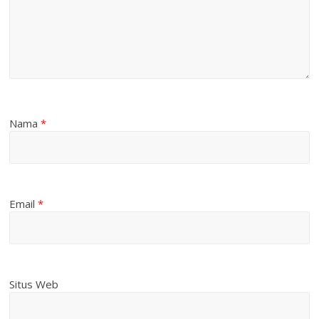
Nama
*
Email
*
Situs Web