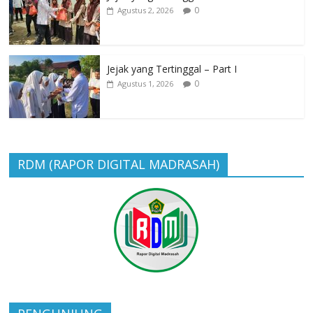
0
Agustus 2, 2026
Jejak yang Tertinggal – Part I
0
Agustus 1, 2026
RDM (RAPOR DIGITAL MADRASAH)