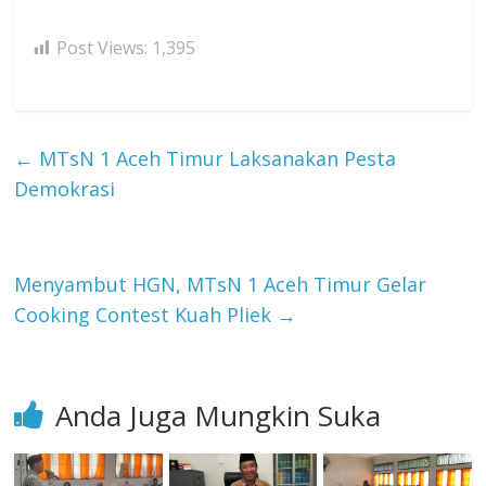
Post Views:
1,395
←
MTsN 1 Aceh Timur Laksanakan Pesta
Demokrasi
Menyambut HGN, MTsN 1 Aceh Timur Gelar
Cooking Contest Kuah Pliek
→
Anda Juga Mungkin Suka