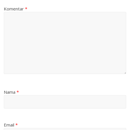
Komentar
*
Nama
*
Email
*