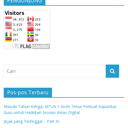
PENGUNJUNG
Pos-pos Terbaru
Masuki Tahun Ketiga, MTsN 1 Aceh Timur Perkuat Kapasitas
Guru untuk Hadirkan Inovasi Kelas Digital
Jejak yang Tertinggal – Part III