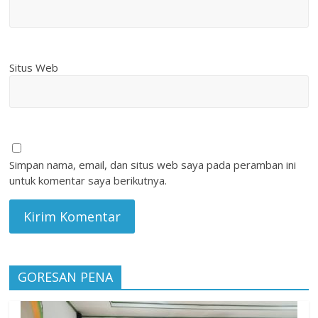
Situs Web
Simpan nama, email, dan situs web saya pada peramban ini
untuk komentar saya berikutnya.
GORESAN PENA