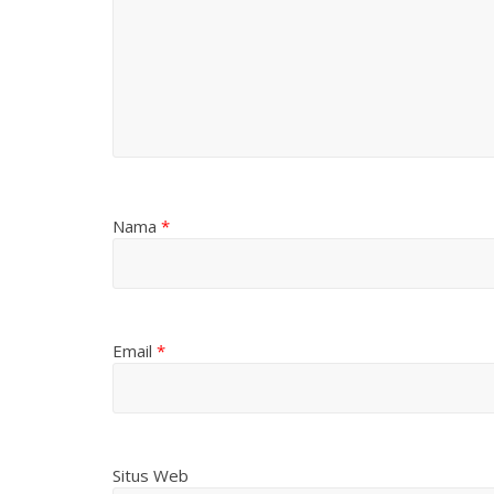
Nama
*
Email
*
Situs Web