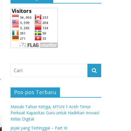
→
Pos-pos Terbaru
Masuki Tahun Ketiga, MTsN 1 Aceh Timur
Perkuat Kapasitas Guru untuk Hadirkan Inovasi
Kelas Digital
Jejak yang Tertinggal – Part III