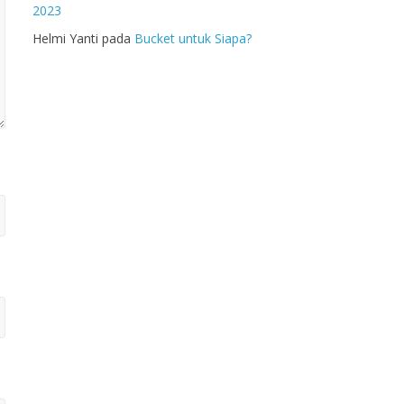
2023
Helmi Yanti
pada
Bucket untuk Siapa?