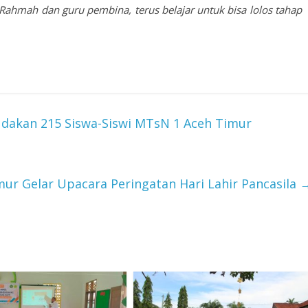
 Rahmah dan guru pembina, terus belajar untuk bisa lolos tahap
akan 215 Siswa-Siswi MTsN 1 Aceh Timur
ur Gelar Upacara Peringatan Hari Lahir Pancasila