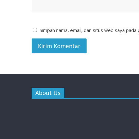
Simpan nama, email, dan situs web saya pada 
About Us